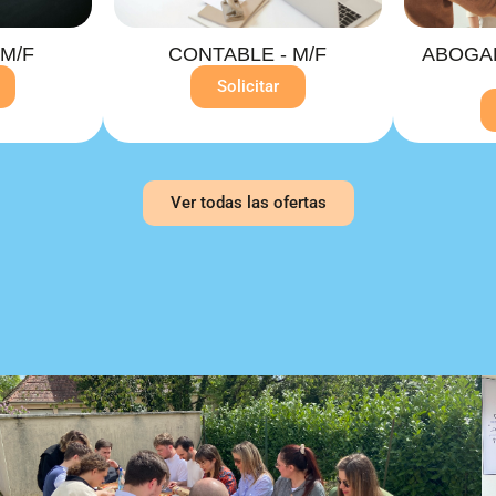
M/F
CONTABLE - M/F
ABOGAD
Solicitar
Ver todas las ofertas