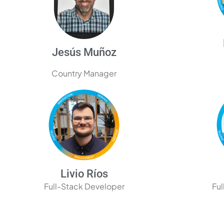
Jesús Muñoz
Country Manager
Livio Ríos
Full-Stack Developer
Ful